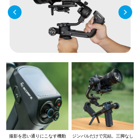
撮影を思い通りにこなす機動
ジンバルだけで完結。三脚なし