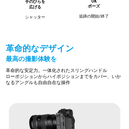
OK
手のひらを
ポーズ
広げる
追跡の開始/終了
シャッター
革命的なデザイン
最高の撮影体験を
革命的な安定力。一体化されたスリングハンドル
ローポジションからハイポジションまでをカバー、いか
なるアングルも自由自在な操作