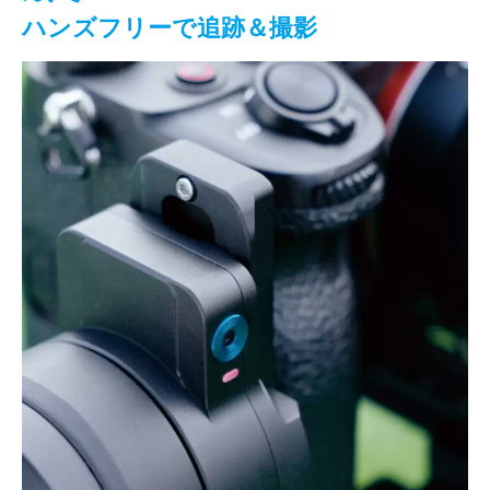
ハンズフリーで追跡＆撮影