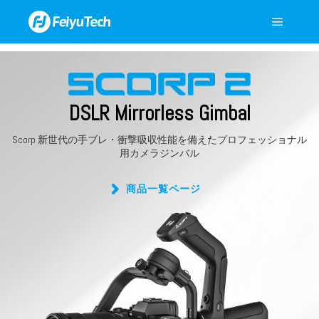
DSLR Mirrorless Gimbal
Scorp 新世代の手ブレ・衝撃吸収性能を備えたプロフェッショナル
用カメラジンバル
商品一覧ページ