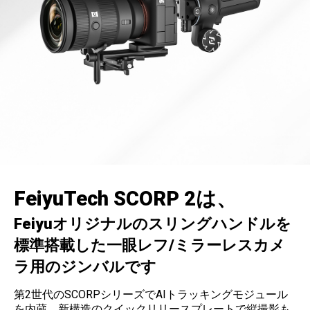
FeiyuTech SCORP 2は、
Feiyuオリジナルのスリングハンドルを
標準搭載した一眼レフ/ミラーレスカメ
ラ用のジンバルです
第2世代のSCORPシリーズでAIトラッキングモジュール
を内蔵、新構造のクイックリリースプレートで縦撮影も