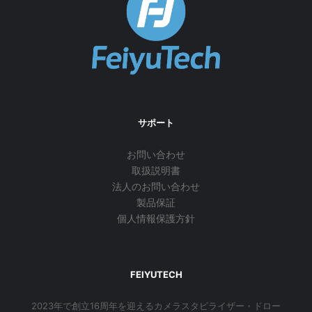
サポート
お問い合わせ
取扱説明書
法人のお問い合わせ
製品保証
個人情報保護方針
FEIYUTECH
2023年で創立16周年を迎えるカメラスタビライザー・ドロー