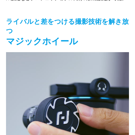
ライバルと差をつける撮影技術を解き放
つ
マジックホイール