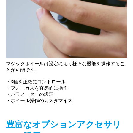
マジックホイールは設定により様々な機能を操作するこ
とが可能です。
・3軸を正確にコントロール
・フォーカスを直感的に操作
・パラメーターの設定
・ホイール操作のカスタマイズ
豊富なオプションアクセサリ