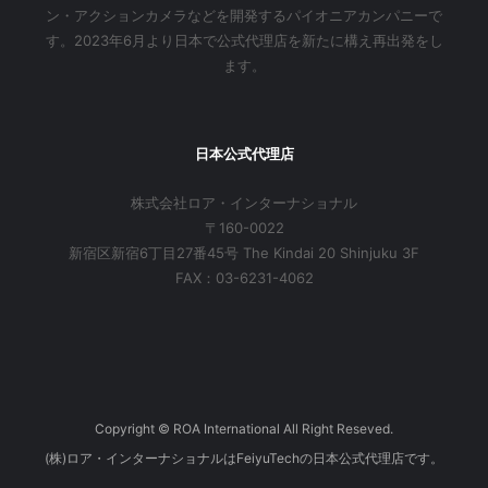
ン・アクションカメラなどを開発するパイオニアカンパニーで
す。2023年6月より日本で公式代理店を新たに構え再出発をし
ます。
日本公式代理店
株式会社ロア・インターナショナル
〒160-0022
新宿区新宿6丁目27番45号 The Kindai 20 Shinjuku 3F
FAX：03-6231-4062
Copyright © ROA International All Right Reseved.
(株)ロア・インターナショナルはFeiyuTechの日本公式代理店です。