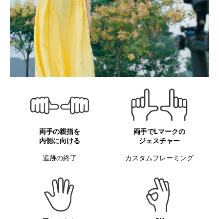
両手の親指を
両手でLマークの
内側に向ける
ジェスチャー
追跡の終了
カスタムフレーミング