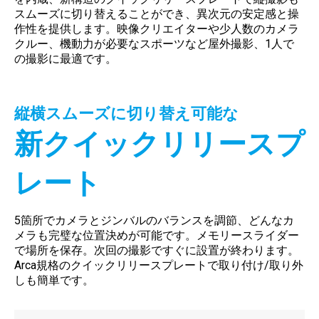
スムーズに切り替えることができ、異次元の安定感と操
作性を提供します。映像クリエイターや少人数のカメラ
クルー、機動力が必要なスポーツなど屋外撮影、1人で
の撮影に最適です。
縦横スムーズに切り替え可能な
新クイックリリースプ
レート
5箇所でカメラとジンバルのバランスを調節、どんなカ
メラも完璧な位置決めが可能です。メモリースライダー
で場所を保存。次回の撮影ですぐに設置が終わります。
Arca規格のクイックリリースプレートで取り付け/取り外
しも簡単です。