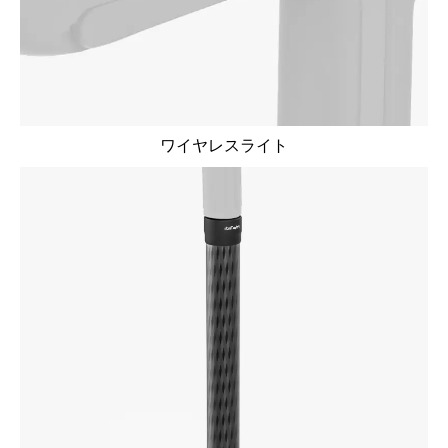
ワイヤレスライト