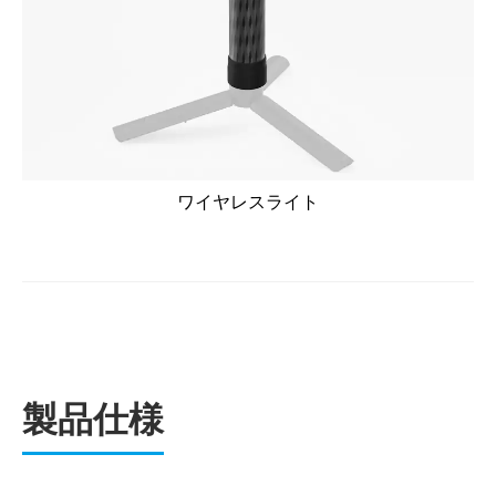
ワイヤレスライト
製品仕様