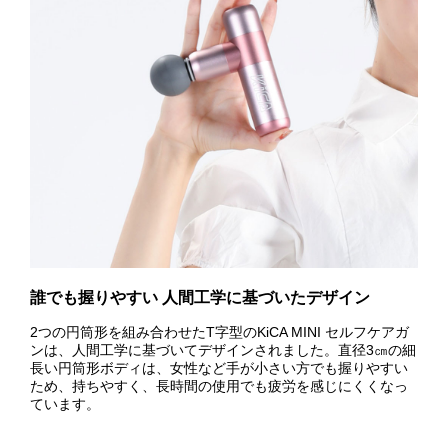
誰でも握りやすい 人間工学に基づいたデザイン
2つの円筒形を組み合わせたT字型のKiCA MINI セルフケアガ
ンは、人間工学に基づいてデザインされました。直径3㎝の細
長い円筒形ボディは、女性など手が小さい方でも握りやすい
ため、持ちやすく、長時間の使用でも疲労を感じにくくなっ
ています。