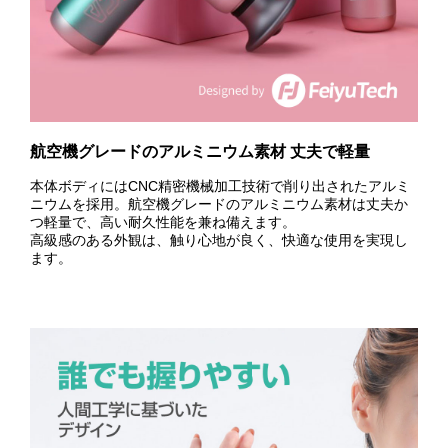
航空機グレードのアルミニウム素材 丈夫で軽量
本体ボディにはCNC精密機械加工技術で削り出されたアルミ
ニウムを採用。航空機グレードのアルミニウム素材は丈夫か
つ軽量で、高い耐久性能を兼ね備えます。
高級感のある外観は、触り心地が良く、快適な使用を実現し
ます。