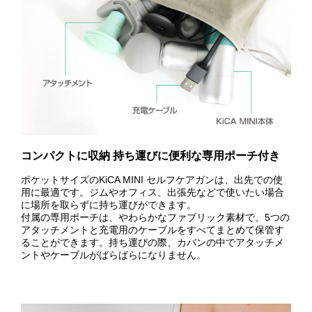
コンパクトに収納 持ち運びに便利な専用ポーチ付き
ポケットサイズのKiCA MINI セルフケアガンは、出先での使
用に最適です。ジムやオフィス、出張先などで使いたい場合
に場所を取らずに持ち運びができます。
付属の専用ポーチは、やわらかなファブリック素材で、5つの
アタッチメントと充電用のケーブルをすべてまとめて保管す
ることができます。持ち運びの際、カバンの中でアタッチメ
ントやケーブルがばらばらになりません。