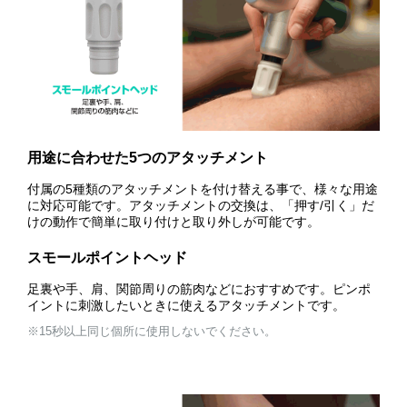
用途に合わせた5つのアタッチメント
付属の5種類のアタッチメントを付け替える事で、様々な用途
に対応可能です。アタッチメントの交換は、「押す/引く」だ
けの動作で簡単に取り付けと取り外しが可能です。
スモールポイントヘッド
足裏や手、肩、関節周りの筋肉などにおすすめです。ピンポ
イントに刺激したいときに使えるアタッチメントです。
※15秒以上同じ個所に使用しないでください。