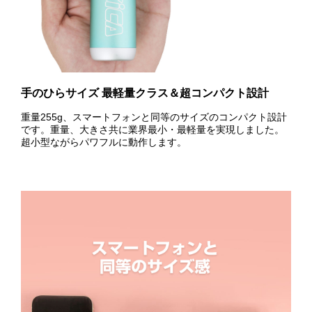
手のひらサイズ 最軽量クラス＆超コンパクト設計
重量255g、スマートフォンと同等のサイズのコンパクト設計
です。重量、大きさ共に業界最小・最軽量を実現しました。
超小型ながらパワフルに動作します。