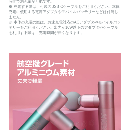
時間で満充電が可能です。
※ 充電する際は、付属のUSB-Cケーブルをご利用ください。本体
充電に使用する電源アダプタやモバイルバッテリーなどは付属し
ません。
※ 本体の充電の際は、急速充電対応のACアダプタやモバイルバッ
テリーをご利用ください。出力が10W以下のアダプタやケーブル
を利用する際は、充電時間が長くなります。