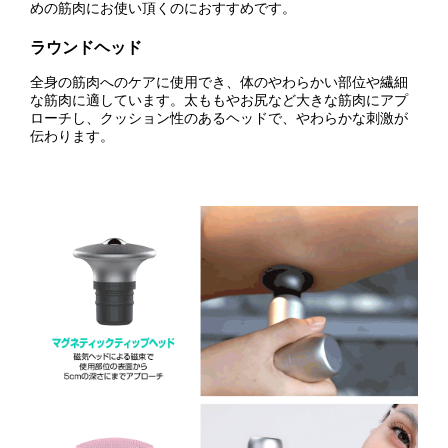
めの筋肉にお使い頂くのにおすすめです。
ラウンドヘッド
全身の筋肉へのケアに使用でき、体のやわらかい部位や繊細
な筋肉に適しています。太ももやお尻など大きな筋肉にアプ
ローチし、クッション性のあるヘッドで、やわらかな刺激が
伝わります。