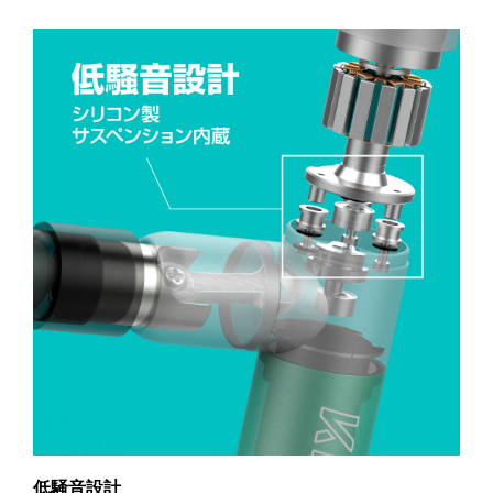
低騒音設計