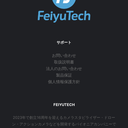
サポート
お問い合わせ
取扱説明書
法人のお問い合わせ
製品保証
個人情報保護方針
FEIYUTECH
2023年で創立16周年を迎えるカメラスタビライザー・ドロー
ン・アクションカメラなどを開発するパイオニアカンパニーで