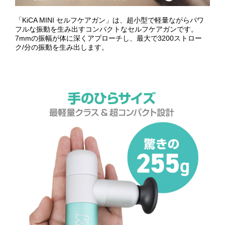
「KiCA MINI セルフケアガン」は、超小型で軽量ながらパワ
フルな振動を生み出すコンパクトなセルフケアガンです。
7mmの振幅が体に深くアプローチし、最大で3200ストロー
ク/分の振動を生み出します。