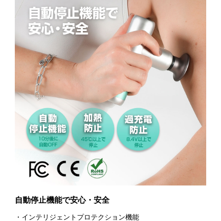
自動停止機能で安心・安全
・インテリジェントプロテクション機能