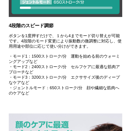
4段階のスピード調節
ボタンを1度押すだけで、１から4までモード切り替えが可能
です。4段階のモード変更により振動数の微調整に対応し、使
用用途や部位に応じて使い分けができます。
・モード1：1500ストローク/分 運動を始める前のウォーミ
ングアップなど
・モード2：2400ストローク/分 セルフケアに最適な筋肉ア
プローチなど
・モード3：3200ストローク/分 エクササイズ後のディープ
なケアなど
・ジェントルモード：650ストローク/分 顔や繊細な筋肉へ
のケアなど