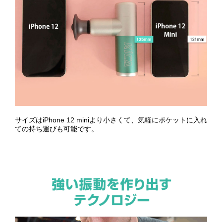
サイズはiPhone 12 miniより小さくて、気軽にポケットに入れ
ての持ち運びも可能です。