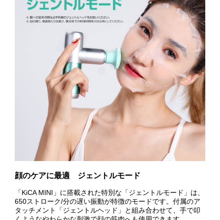
顔のケアに最適 ジェントルモード
「KiCA MINI」に搭載された特別な「ジェントルモード」は、
650ストローク/分の遅い振動が特徴のモードです。付属のア
タッチメント「ジェントルヘッド」と組み合わせて、手で叩
くようなやわらかな刺激で顔の筋肉へも使用できます。