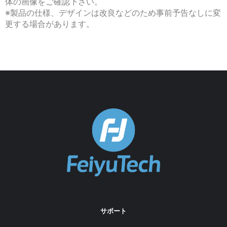
体の画像をご確認下さい。
※製品の仕様、デザインは改良などのため事前予告なしに変
更する場合があります。
サポート