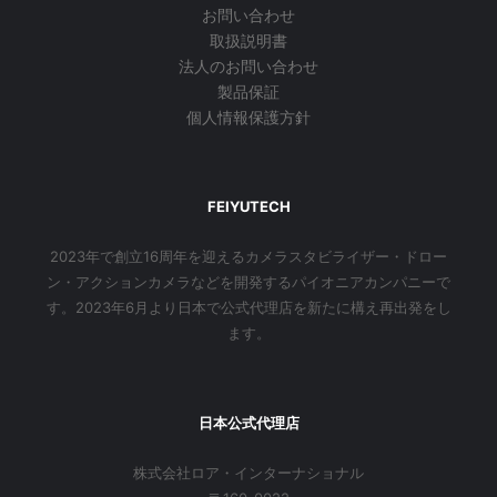
お問い合わせ
取扱説明書
法人のお問い合わせ
製品保証
個人情報保護方針
FEIYUTECH
2023年で創立16周年を迎えるカメラスタビライザー・ドロー
ン・アクションカメラなどを開発するパイオニアカンパニーで
す。2023年6月より日本で公式代理店を新たに構え再出発をし
ます。
日本公式代理店
株式会社ロア・インターナショナル