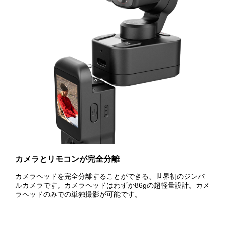
カメラとリモコンが完全分離
カメラヘッドを完全分離することができる、世界初のジンバ
ルカメラです。カメラヘッドはわずか86gの超軽量設計。カメ
ラヘッドのみでの単独撮影が可能です。