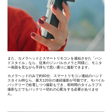
また、カメラヘッドとスマートリモコンを連結させた「ハン
ドスタイル」なら、従来のジンバルカメラと同様に、モニタ
ー画面を見ながら手持ちで思い通りに撮影できます。
カメラヘッドのみで約60分、スマートリモコン連結のハンド
スタイル時なら、最大120分の連続撮影が可能です。モバイル
バッテリーで給電しつつ撮影もでき、長時間のタイムラプス
撮影などでもバッテリー切れの心配をする必要がありませ
ん。