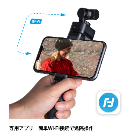
専用アプリ 簡単Wi-Fi接続で遠隔操作