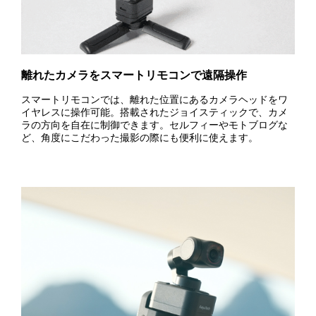
離れたカメラをスマートリモコンで遠隔操作
スマートリモコンでは、離れた位置にあるカメラヘッドをワ
イヤレスに操作可能。搭載されたジョイスティックで、カメ
ラの方向を自在に制御できます。セルフィーやモトブログな
ど、角度にこだわった撮影の際にも便利に使えます。