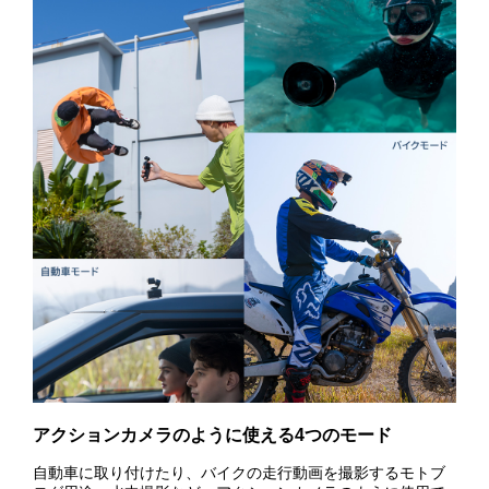
アクションカメラのように使える4つのモード
自動車に取り付けたり、バイクの走行動画を撮影するモトブ