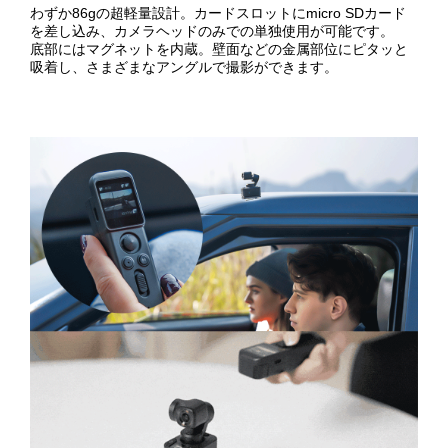
わずか86gの超軽量設計。カードスロットにmicro SDカード
を差し込み、カメラヘッドのみでの単独使用が可能です。
底部にはマグネットを内蔵。壁面などの金属部位にピタッと
吸着し、さまざまなアングルで撮影ができます。