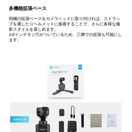
多機能拡張ベース
同梱の拡張ベースをカメラヘッドに取り付ければ、ストラッ
プを通したりヘルメットに接着することで、さらに多様な撮
影スタイルを楽しめます。
1/4インチネジ穴がついているため、三脚での拡張も可能にし
ます。