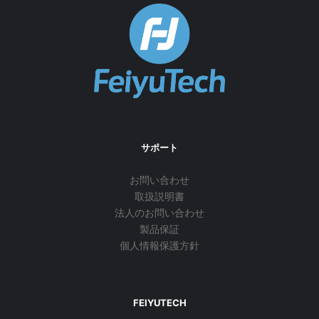
サポート
お問い合わせ
取扱説明書
法人のお問い合わせ
製品保証
個人情報保護方針
FEIYUTECH