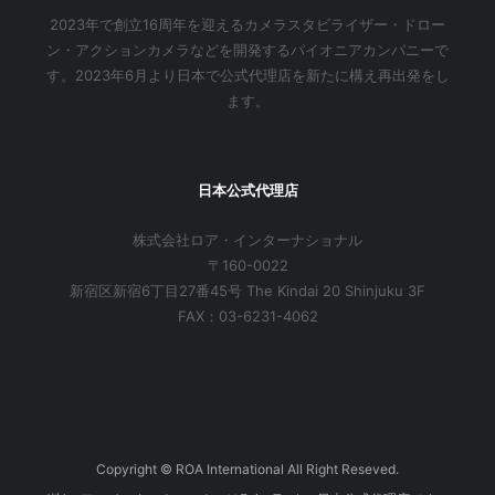
2023年で創立16周年を迎えるカメラスタビライザー・ドロー
ン・アクションカメラなどを開発するパイオニアカンパニーで
す。2023年6月より日本で公式代理店を新たに構え再出発をし
ます。
日本公式代理店
株式会社ロア・インターナショナル
〒160-0022
新宿区新宿6丁目27番45号 The Kindai 20 Shinjuku 3F
FAX：03-6231-4062
Copyright © ROA International All Right Reseved.