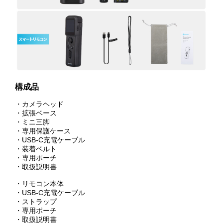
構成品
・カメラヘッド
・拡張ベース
・ミニ三脚
・専用保護ケース
・USB-C充電ケーブル
・装着ベルト
・専用ポーチ
・取扱説明書
・リモコン本体
・USB-C充電ケーブル
・ストラップ
・専用ポーチ
・取扱説明書