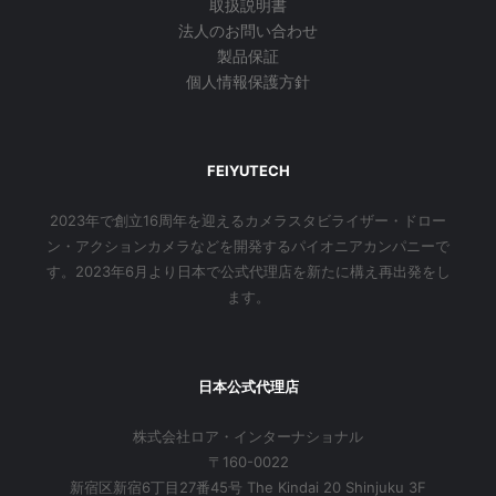
取扱説明書
法人のお問い合わせ
製品保証
個人情報保護方針
FEIYUTECH
2023年で創立16周年を迎えるカメラスタビライザー・ドロー
ン・アクションカメラなどを開発するパイオニアカンパニーで
す。2023年6月より日本で公式代理店を新たに構え再出発をし
ます。
日本公式代理店
株式会社ロア・インターナショナル
〒160-0022
新宿区新宿6丁目27番45号 The Kindai 20 Shinjuku 3F