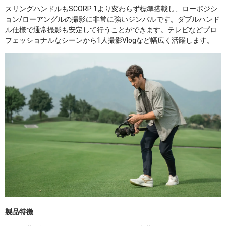
スリングハンドルもSCORP 1より変わらず標準搭載し、ローポジシ
ョン/ローアングルの撮影に非常に強いジンバルです。ダブルハンド
ル仕様で通常撮影も安定して行うことができます。テレビなどプロ
フェッショナルなシーンから1人撮影Vlogなど幅広く活躍します。
製品特徴