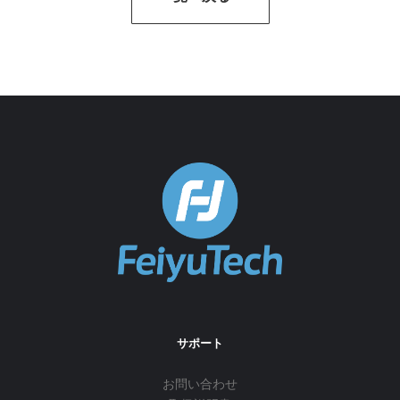
サポート
お問い合わせ