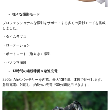
様々な撮影モード
プロフェッショナルな撮影をサポートする多くの撮影モードを搭載
しました。
・タイムラプス
・ローテーション
・ポートレート（縦向き）撮影
・パノラマ撮影
13時間の連続稼働＆急速充電
2500mAhのバッテリーを内蔵。最大13時間、連続で動作します。
急速充電に対応し、約5分の充電で30分間使用できます。