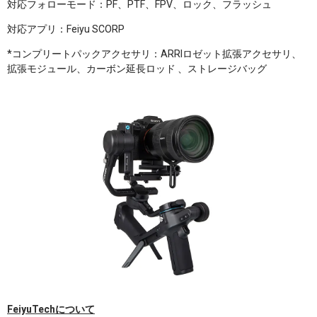
対応フォローモード：PF、PTF、FPV、ロック、フラッシュ
対応アプリ：Feiyu SCORP
*コンプリートパックアクセサリ：ARRIロゼット拡張アクセサリ、
拡張モジュール、カーボン延長ロッド 、ストレージバッグ
FeiyuTechについて